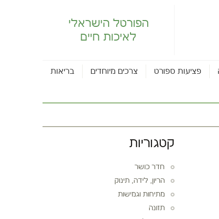
הפורטל הישראלי
לאיכות חיים
פציעות ספורט
צרכים מיוחדים
בריאות
קטגוריות
חדר כושר
הריון, לידה, תינוק
מתיחות וגמישות
תזונה