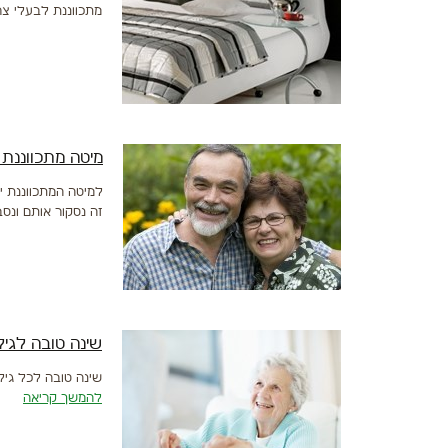
מתכווננת לבעלי צר
מיטה מתכווננת 
למיטה המתכווננת י
זה נסקור אותם ונס
שינה טובה לגיל
שינה טובה לכל גיל
להמשך קריאה