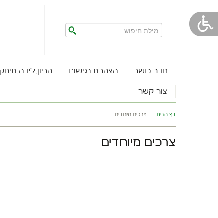
חדר כושר
הצהרת נגישות
הריון,לידה,תינוק
צור קשר
דף הבית
צרכים מיוחדים
צרכים מיוחדים