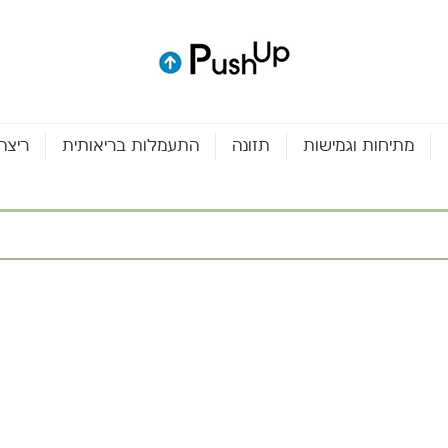
מתיחות וגמישות
תזונה
התעמלות בריאותית
ריצה