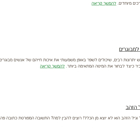
כים מיוחדים.
להמשך קריאה
למבוגרים
ש יתרונות רבים, שיכולים לשפר באופן משמעותי את איכות חייהם של אנשים מבוגרי
ביר כיצד לבחור את המיטה המתאימה ביותר.
להמשך קריאה
 הזהב
 וגיל הזהב הוא לא יוצא מן הכלל! רוצים להבין למה? התשובה המפורטת כתובה פה 