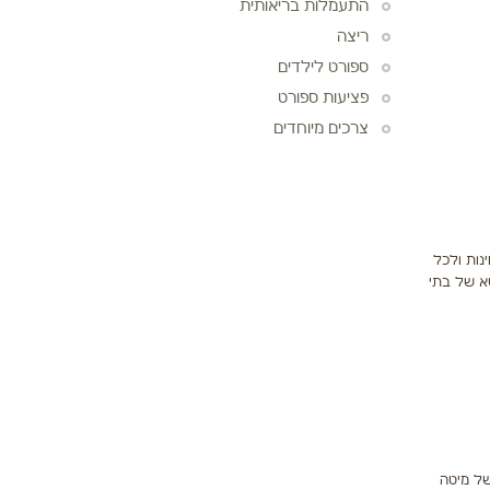
התעמלות בריאותית
ריצה
ספורט לילדים
פציעות ספורט
צרכים מיוחדים
נות ולכל
א של בתי
של מיטה