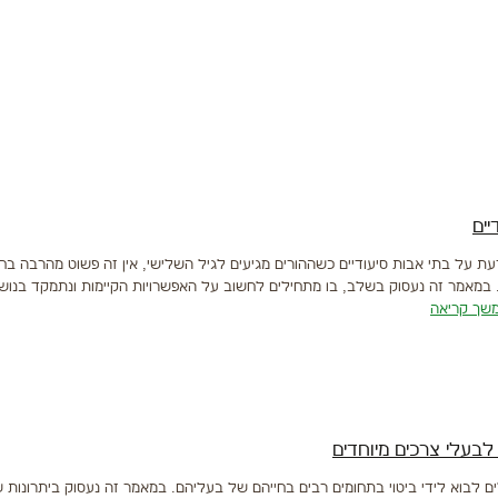
יים
 על בתי אבות סיעודיים כשההורים מגיעים לגיל השלישי, אין זה פשוט מהרבה בחי
 במאמר זה נעסוק בשלב, בו מתחילים לחשוב על האפשרויות הקיימות ונתמקד בנוש
שך קריאה
לבעלי צרכים מיוחדים
לים לבוא לידי ביטוי בתחומים רבים בחייהם של בעליהם. במאמר זה נעסוק ביתרונות 