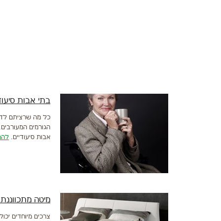
בתי אבות סיעוד
כל מה שרציתם לדעת
הגורמים המעורבים.
אבות סיעודיים.
להמ
מיטה מתכווננת 
צרכים מיוחדים יכו