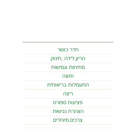
חדר כושר
הריון,לידה ,תינוק
מתיחות וגמישות
תזונה
התעמלות בריאותית
ריצה
פציעות ספורט
הצהרת נגישות
צרכים מיוחדים