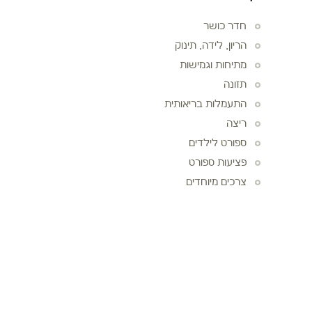
חדר כושר
הריון, לידה, תינוק
מתיחות וגמישות
תזונה
התעמלות בריאותית
ריצה
ספורט לילדים
פציעות ספורט
צרכים מיוחדים