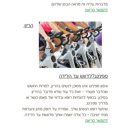
מדברות עליה זה מראה הבטן שלהם.
להמשך קריאה
הריון,
ספינינג?לדווש עד הלידה
אימון ספינינג אינו מסוכן לנשים בהריון, למרות החשש
שהדבר מעורר – זאת כל עוד שלא מדובר בהיריון
בסיכון, בכפוף להנחיות רופא ובליווי של מאמן כושר או
מדריך ספינינג.
שיתוף רופא הנשים שלך, שמירה על דופק מתון והעדפת
מנחי ישיבה – כל אלה ישמרו אותך מדוושת עד הלידה.
להמשך קריאה