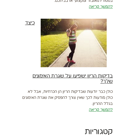
בסטודיו מאובזר ומקצועי או בביתכם.
להמשך קריאה
כיצד
בדיקות הריון ישפיעו על שגרת האימונים
שלך?
כולן כבר יודעות שבדיקות הריון הן הכרחיות, אבל לא
כולן מודעות לכך שאין צורך להפסיק את שגרת האימונים
בגלל ההריון.
להמשך קריאה
קטגוריות