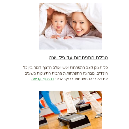
טבלת התפתחות עד גיל שנה
כל תינוק קצב התפתחות אישי אולם הרצף דומה בין כל
הילדים. מבחינה התפתחותית מרבית התינוקות משיגים
את שלבי ההתפתחות ברצף הבא:
להמשך קריאה