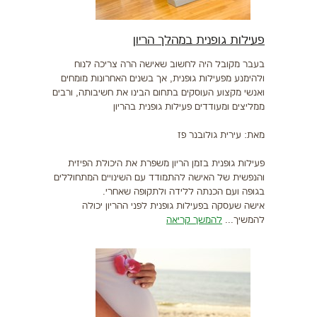
פעילות גופנית במהלך הריון
בעבר מקובל היה לחשוב שאישה הרה צריכה לנוח
ולהימנע מפעילות גופנית, אך בשנים האחרונות מומחים
ואנשי מקצוע העוסקים בתחום הבינו את חשיבותה, ורבים
ממליצים ומעודדים פעילות גופנית בהריון
מאת: עירית גולובנר פז
פעילות גופנית בזמן הריון משפרת את היכולת הפיזית
והנפשית של האישה להתמודד עם השינויים המתחוללים
בגופה ועם הכנתה ללידה ולתקופה שאחרי.
אישה שעסקה בפעילות גופנית לפני ההריון יכולה
להמשיך...
להמשך קריאה