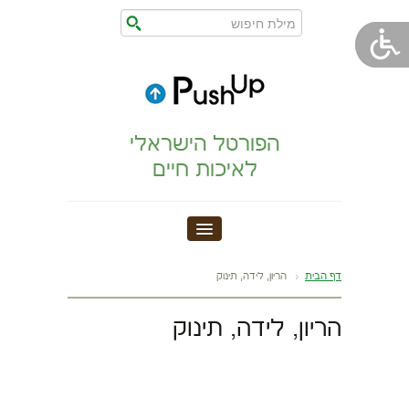
הפורטל הישראלי
לאיכות חיים
חדר כושר
דף הבית
הריון, לידה, תינוק
הצהרת נגישות
הריון, לידה, תינוק
הריון,לידה,תינוק
מתיחות וגמישות