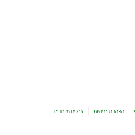
הצהרת נגישות
צרכים מיוחדים