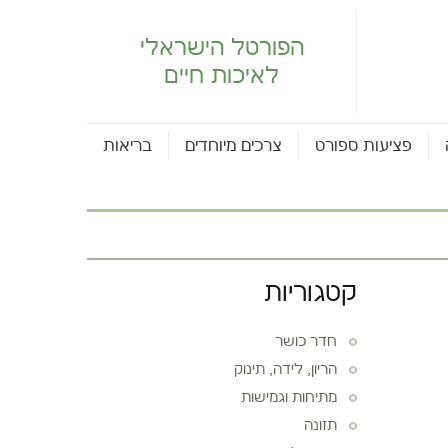
הפורטל הישראלי
לאיכות חיים
פציעות ספורט
צרכים מיוחדים
בריאות
קטגוריות
חדר כושר
הריון, לידה, תינוק
מתיחות וגמישות
תזונה