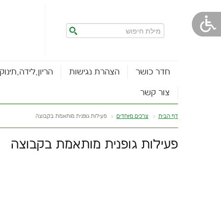
חדר כושר
הצהרת נגישות
הריון,לידה,תינוק
צור קשר
דף הבית
צרכים מיוחדים
פעילות גופנית מותאמת בקבוצה
פעילות גופנית מותאמת בקבוצה