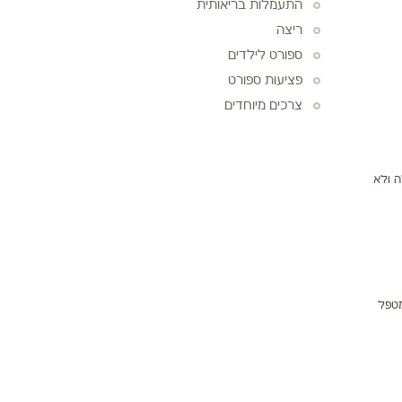
התעמלות בריאותית
ריצה
ספורט לילדים
פציעות ספורט
צרכים מיוחדים
ה ולא
מטפל