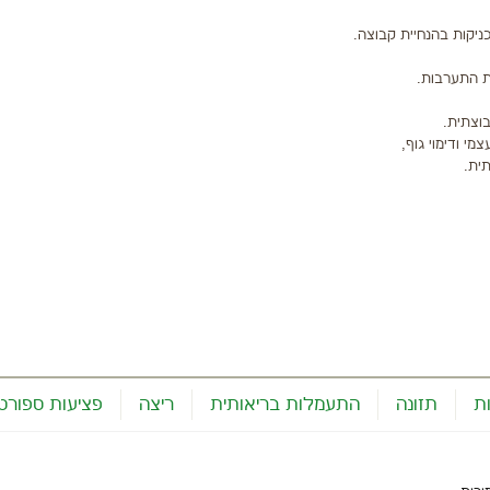
ניקות בהנחיית קבוצה.
ית.
ת
תזונה
התעמלות בריאותית
ריצה
פציעות ספורט