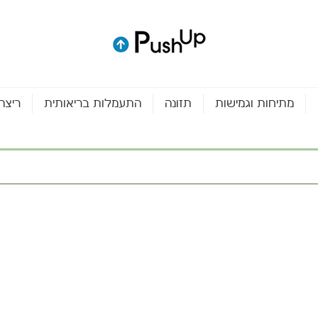
מתיחות וגמישות
תזונה
התעמלות בריאותית
ריצה