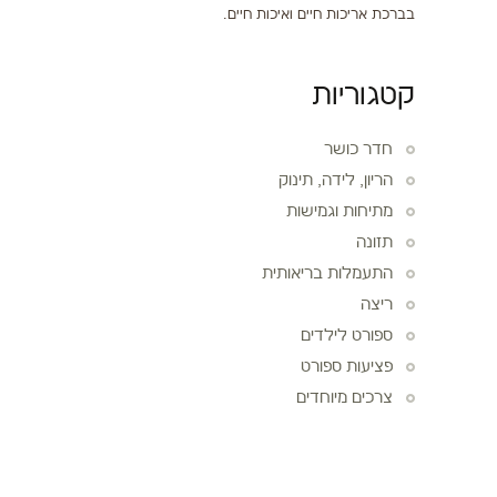
בברכת אריכות חיים ואיכות חיים.
קטגוריות
חדר כושר
הריון, לידה, תינוק
מתיחות וגמישות
תזונה
התעמלות בריאותית
ריצה
ספורט לילדים
פציעות ספורט
צרכים מיוחדים