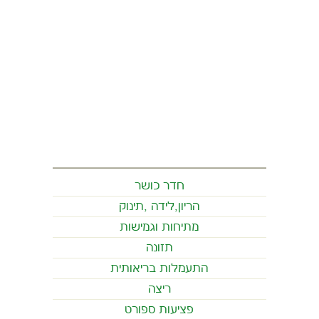
חדר כושר
הריון,לידה ,תינוק
מתיחות וגמישות
תזונה
התעמלות בריאותית
ריצה
פציעות ספורט