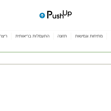
מתיחות וגמישות
תזונה
התעמלות בריאותית
ריצה