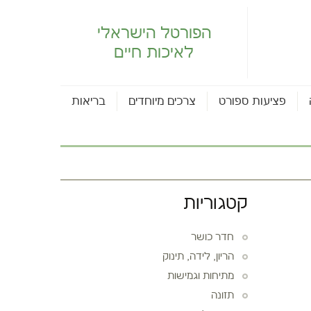
הפורטל הישראלי
לאיכות חיים
פציעות ספורט
צרכים מיוחדים
בריאות
קטגוריות
חדר כושר
הריון, לידה, תינוק
מתיחות וגמישות
תזונה