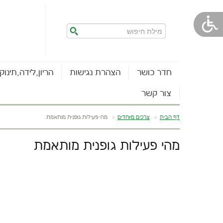
חדר כושר
הצהרת נגישות
הריון,לידה,תינוק
צור קשר
דף הבית
צרכים מיוחדים
מהי פעילות גופנית מותאמת
מהי פעילות גופנית מותאמת