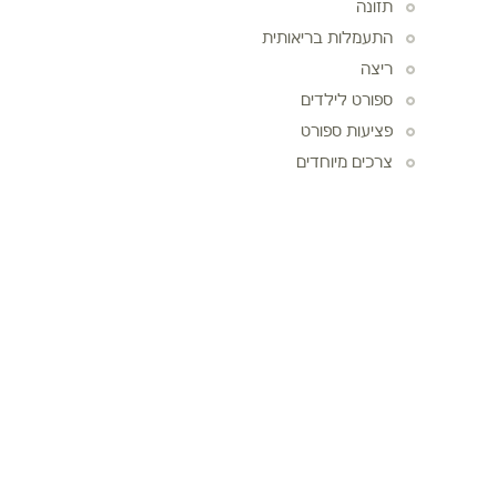
תזונה
התעמלות בריאותית
ריצה
ספורט לילדים
פציעות ספורט
צרכים מיוחדים