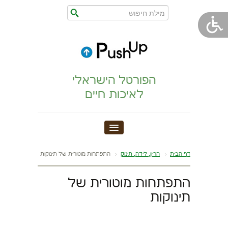
הפורטל הישראלי
לאיכות חיים
חדר כושר
דף הבית
הריון, לידה, תינוק
התפתחות מוטורית של תינוקות
הצהרת נגישות
התפתחות מוטורית של
תינוקות
הריון,לידה,תינוק
מתיחות וגמישות