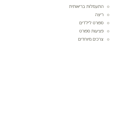
התעמלות בריאותית
ריצה
ספורט לילדים
פציעות ספורט
צרכים מיוחדים