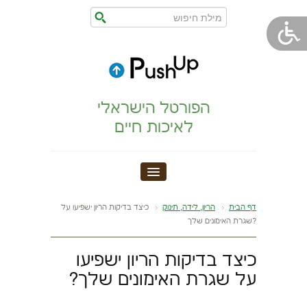
הפורטל הישראלי
לאיכות חיים
חדר כושר
דף הבית
הריון, לידה, תינוק
כיצד בדיקות הריון ישפיעו על
שגרת האימונים שלך?
הצהרת נגישות
כיצד בדיקות הריון ישפיעו
הריון,לידה,תינוק
על שגרת האימונים שלך?
מתיחות וגמישות