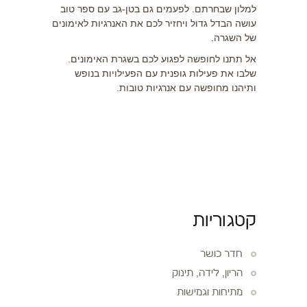
למלון שבחרתם. לפעמים גם בטן-גב עם ספר טוב
עושה הבדל גדול ויחזיר לכם את האנרגיות לאימונים
של השגרה.
אל תתנו לחופשה לפגוע לכם בשגרת האימונים.
שלבו את פעילות גופנית עם הפעילויות בנופש
ותיהנו מחופשה עם אנרגיות טובות.
קטגוריות
חדר כושר
הריון, לידה, תינוק
מתיחות וגמישות