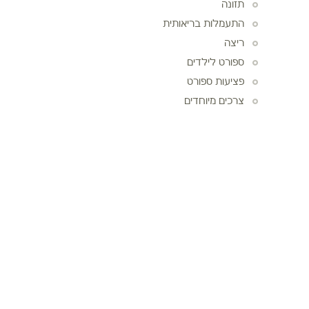
תזונה
התעמלות בריאותית
ריצה
ספורט לילדים
פציעות ספורט
צרכים מיוחדים