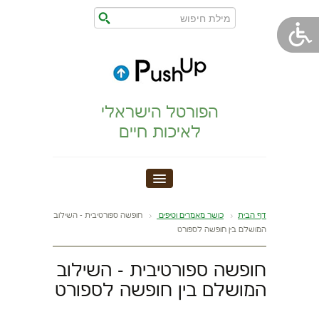
הפורטל הישראלי
לאיכות חיים
חדר כושר
דף הבית
כושר מאמרים וטיפים
חופשה ספורטיבית - השילוב
המושלם בין חופשה לספורט
הצהרת נגישות
חופשה ספורטיבית - השילוב
הריון,לידה,תינוק
המושלם בין חופשה לספורט
מתיחות וגמישות