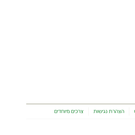
הצהרת נגישות
צרכים מיוחדים