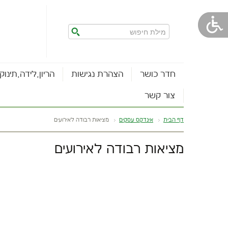
חדר כושר
הצהרת נגישות
הריון,לידה,תינוק
צור קשר
דף הבית
אינדקס עסקים
מציאות רבודה לאירועים
מציאות רבודה לאירועים