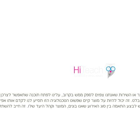
ר או השירות שאנחנו צפוים לספק ממש בקרוב, עלינו לפתח תוכנה שתאפשר לצרכן
. זה יכול להיות על מוצר קיים שפשוט הטכנולוגיה הזו תסייע לנו לקדם אותו אפילו
לבצע התאמה בין סוג האירוע שאנו בונים, המוצר וקהל היעד שלו. זה חייב להשתל