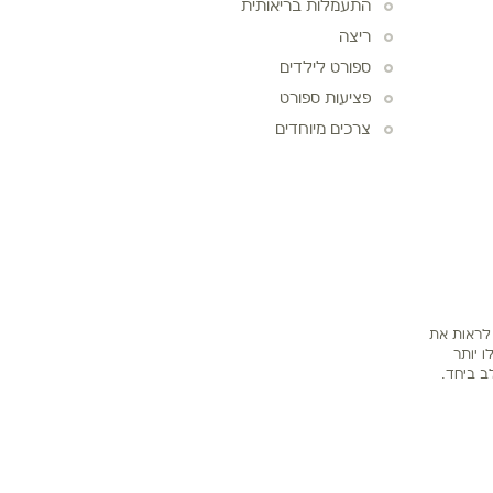
התעמלות בריאותית
ריצה
ספורט לילדים
פציעות ספורט
צרכים מיוחדים
 לראות את
 יותר
ב ביחד.