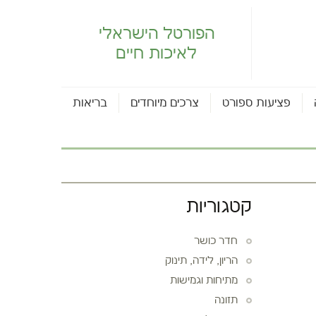
הפורטל הישראלי
לאיכות חיים
פציעות ספורט
צרכים מיוחדים
בריאות
קטגוריות
חדר כושר
הריון, לידה, תינוק
מתיחות וגמישות
תזונה