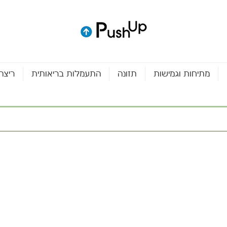
מתיחות וגמישות
תזונה
התעמלות בריאותית
ריצה