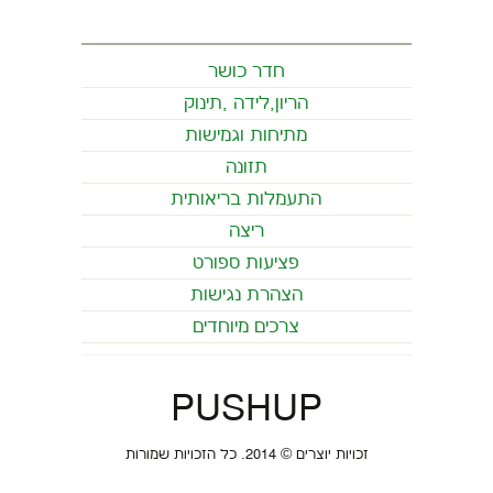
חדר כושר
הריון,לידה ,תינוק
מתיחות וגמישות
תזונה
התעמלות בריאותית
ריצה
פציעות ספורט
הצהרת נגישות
צרכים מיוחדים
PUSHUP
זכויות יוצרים © 2014. כל הזכויות שמורות