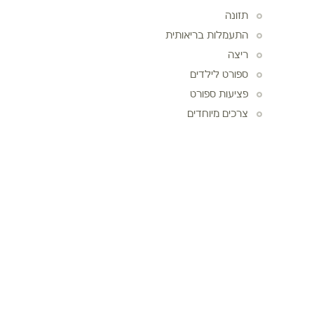
תזונה
התעמלות בריאותית
ריצה
ספורט לילדים
פציעות ספורט
צרכים מיוחדים