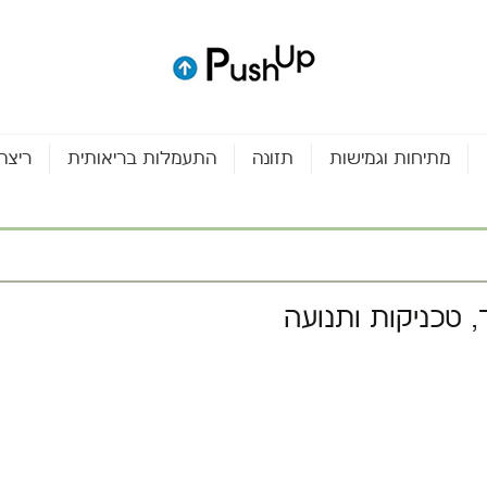
מתיחות וגמישות
תזונה
התעמלות בריאותית
ריצה
, טכניקות ותנועה