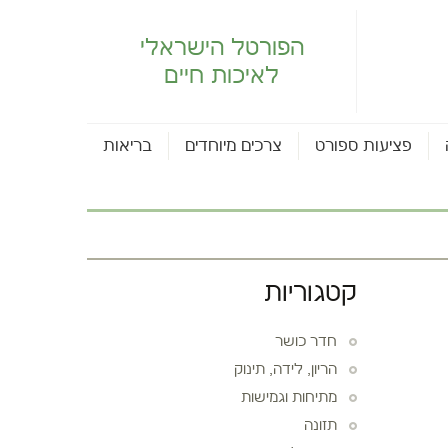
הפורטל הישראלי
לאיכות חיים
פציעות ספורט
צרכים מיוחדים
בריאות
קטגוריות
חדר כושר
הריון, לידה, תינוק
מתיחות וגמישות
תזונה