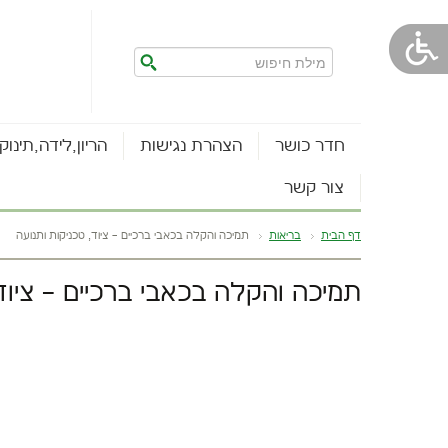
חדר כושר
הצהרת נגישות
הריון,לידה,תינוק
צור קשר
דף הבית
בריאות
תמיכה והקלה בכאבי ברכיים – ציוד, טכניקות ותנועה
תמיכה והקלה בכאבי ברכיים – ציוד