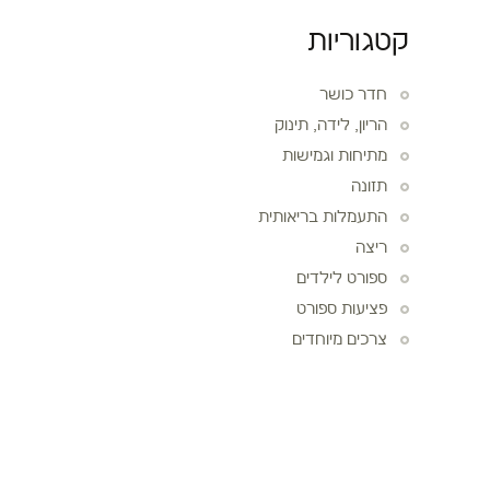
קטגוריות
חדר כושר
הריון, לידה, תינוק
מתיחות וגמישות
תזונה
התעמלות בריאותית
ריצה
ספורט לילדים
פציעות ספורט
צרכים מיוחדים