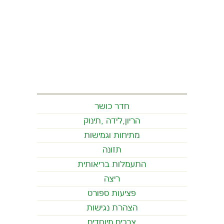
חדר כושר
הריון,לידה ,תינוק
מתיחות וגמישות
תזונה
התעמלות בריאותית
ריצה
פציעות ספורט
הצהרת נגישות
צרכים מיוחדים