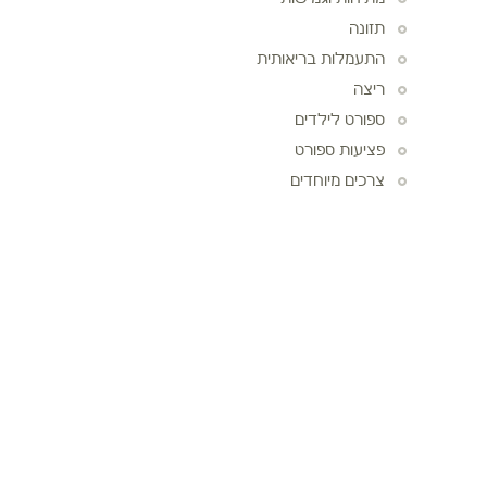
תזונה
התעמלות בריאותית
ריצה
ספורט לילדים
פציעות ספורט
צרכים מיוחדים