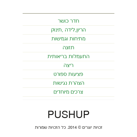
חדר כושר
הריון,לידה ,תינוק
מתיחות וגמישות
תזונה
התעמלות בריאותית
ריצה
פציעות ספורט
הצהרת נגישות
צרכים מיוחדים
PUSHUP
זכויות יוצרים © 2014. כל הזכויות שמורות