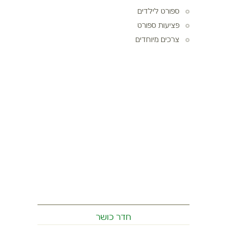
ספורט לילדים
פציעות ספורט
צרכים מיוחדים
חדר כושר