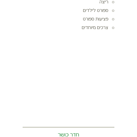
ריצה
ספורט לילדים
פציעות ספורט
צרכים מיוחדים
חדר כושר