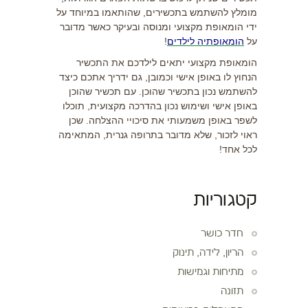
מומלץ להשתמש בתכשירים, שהותאמו במיוחד על
ידי הומאופת מקצועי ומנוסה ובעיקר כאשר מדובר
על
הומאופתיה לילדים
!
הומאופת מקצועי יתאים לילדכם את התכשיר
הנחוץ לו באופן אישי וכמובן, גם ידריך אתכם כיצד
להשתמש נכון בתכשיר שהוכן. עם תכשיר שהוכן
באופן אישי ושימוש נכון בהדרכה מקצועית, תוכלו
לשפר באופן משמעותי את סיכויי ההצלחה. שכן
ראוי לזכור, שלא מדובר בתרופה גנרית, המתאימה
לכל אחד!
קטגוריות
חדר כושר
הריון, לידה, תינוק
מתיחות וגמישות
תזונה