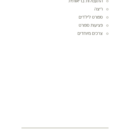
התעמלות בריאותית
ריצה
ספורט לילדים
פציעות ספורט
צרכים מיוחדים