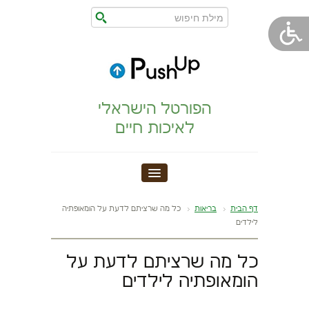
הפורטל הישראלי
לאיכות חיים
חדר כושר
דף הבית
בריאות
כל מה שרציתם לדעת על הומאופתיה
לילדים
הצהרת נגישות
כל מה שרציתם לדעת על
הריון,לידה,תינוק
הומאופתיה לילדים
מתיחות וגמישות