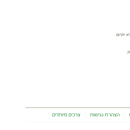
א יתרום
ת.
הצהרת נגישות
צרכים מיוחדים