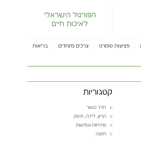
הפורטל הישראלי
לאיכות חיים
פציעות ספורט
צרכים מיוחדים
בריאות
קטגוריות
חדר כושר
הריון, לידה, תינוק
מתיחות וגמישות
תזונה