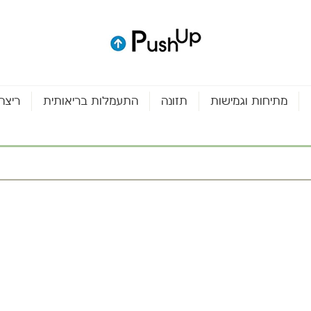
מתיחות וגמישות
תזונה
התעמלות בריאותית
ריצה