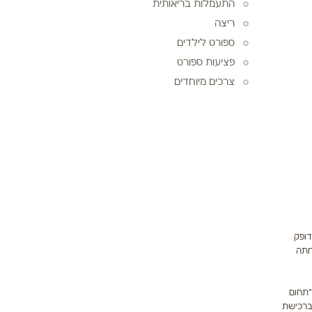
התעמלות בריאותית
ריצה
ספורט לילדים
פציעות ספורט
צרכים מיוחדים
דופק
חתה
"תחום
ברכישת