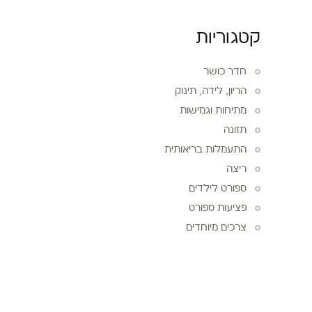
קטגוריות
חדר כושר
הריון, לידה, תינוק
מתיחות וגמישות
תזונה
התעמלות בריאותית
ריצה
ספורט לילדים
פציעות ספורט
צרכים מיוחדים