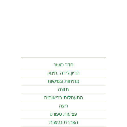
חדר כושר
הריון,לידה ,תינוק
מתיחות וגמישות
תזונה
התעמלות בריאותית
ריצה
פציעות ספורט
הצהרת נגישות