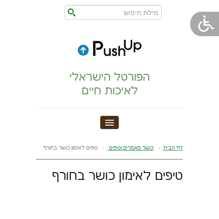
הפורטל הישראלי
לאיכות חיים
חדר כושר
דף הבית
כושר מאמרים וטיפים
טיפים לאימון כושר בחורף
הצהרת נגישות
טיפים לאימון כושר בחורף
הריון,לידה,תינוק
מתיחות וגמישות