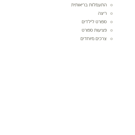
התעמלות בריאותית
ריצה
ספורט לילדים
פציעות ספורט
צרכים מיוחדים