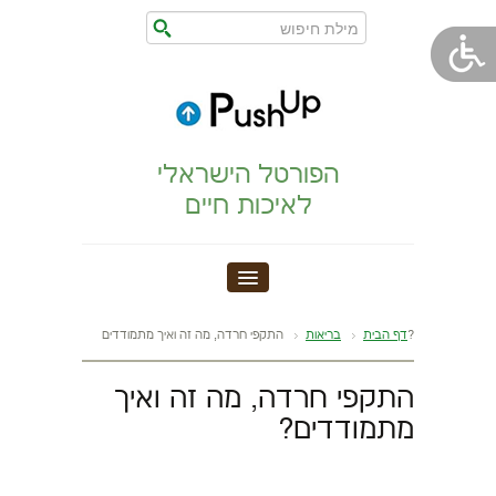
הפורטל הישראלי
לאיכות חיים
חדר כושר
התקפי חרדה, מה זה ואיך מתמודדים?
דף הבית
בריאות
הצהרת נגישות
התקפי חרדה, מה זה ואיך
מתמודדים?
הריון,לידה,תינוק
מתיחות וגמישות