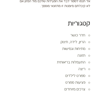
אל תנסו לספור לבד את הפעילות שלכם מול המזון אם
לא קיבלתם מיומנות זו מתזונאי מוסמך.
קטגוריות
חדר כושר
הריון, לידה, תינוק
מתיחות וגמישות
תזונה
התעמלות בריאותית
ריצה
ספורט לילדים
פציעות ספורט
צרכים מיוחדים