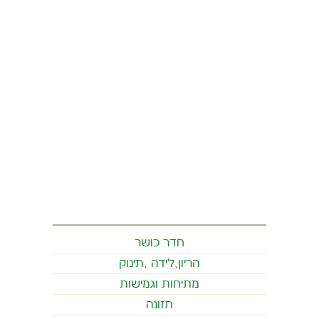
חדר כושר
הריון,לידה ,תינוק
מתיחות וגמישות
תזונה