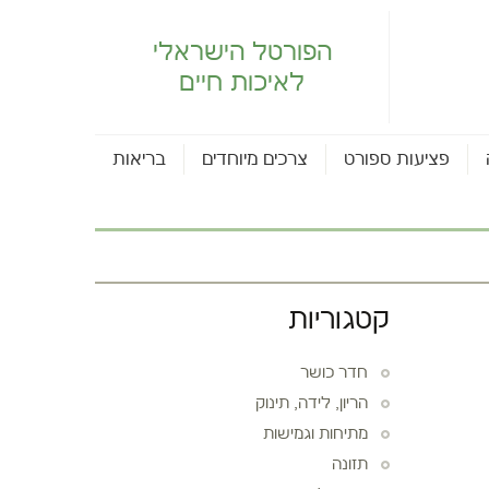
הפורטל הישראלי
לאיכות חיים
פציעות ספורט
צרכים מיוחדים
בריאות
קטגוריות
חדר כושר
הריון, לידה, תינוק
מתיחות וגמישות
תזונה