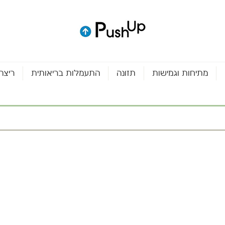
מתיחות וגמישות
תזונה
התעמלות בריאותית
ריצה