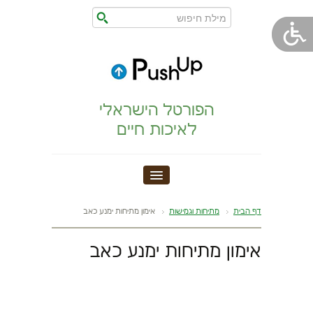
הפורטל הישראלי
לאיכות חיים
חדר כושר
דף הבית
מתיחות וגמישות
אימון מתיחות ימנע כאב
הצהרת נגישות
אימון מתיחות ימנע כאב
הריון,לידה,תינוק
מתיחות וגמישות