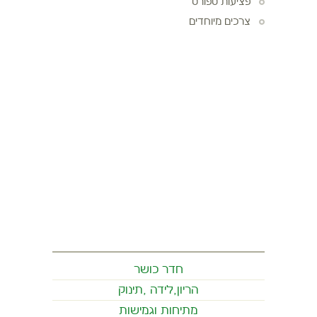
פציעות ספורט
צרכים מיוחדים
חדר כושר
הריון,לידה ,תינוק
מתיחות וגמישות