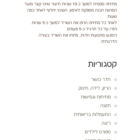
מתיחה סטטית למשך כ-10 שניות תיצור שינוי קצר מועד
המהווה הכנה מספקת לאימון. השינוי יחלוף לאחר כמה
שעות.
לאחר כל מתיחה הרפו את השריר למשך כ-5 שניות.
חזרו על כל תרגיל כ-5 פעמים.
הימנעו מתנועות חדות, מתחו את השריר בצורה
הדרגתית.
קטגוריות
חדר כושר
הריון, לידה, תינוק
מתיחות וגמישות
תזונה
התעמלות בריאותית
ריצה
ספורט לילדים