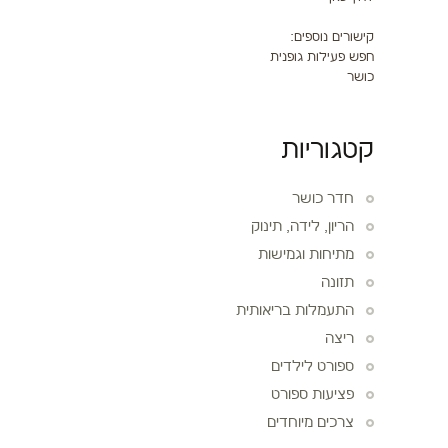
קישורים נוספים:
חפש פעילות גופנית
כושר
קטגוריות
חדר כושר
הריון, לידה, תינוק
מתיחות וגמישות
תזונה
התעמלות בריאותית
ריצה
ספורט לילדים
פציעות ספורט
צרכים מיוחדים