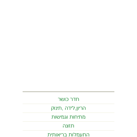
חדר כושר
הריון,לידה ,תינוק
מתיחות וגמישות
תזונה
התעמלות בריאותית