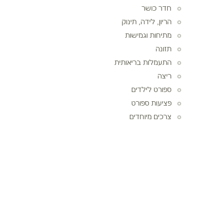
חדר כושר
הריון, לידה, תינוק
מתיחות וגמישות
תזונה
התעמלות בריאותית
ריצה
ספורט לילדים
פציעות ספורט
צרכים מיוחדים