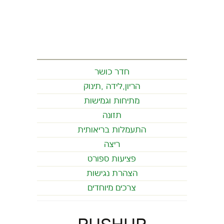
חדר כושר
הריון,לידה ,תינוק
מתיחות וגמישות
תזונה
התעמלות בריאותית
ריצה
פציעות ספורט
הצהרת נגישות
צרכים מיוחדים