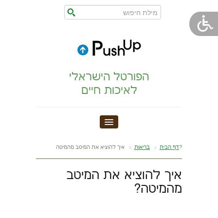
הפורטל הישראלי
לאיכות חיים
חדר כושר
איך להוציא את המיטב מהמיטה?
דף הבית
בריאות
הצהרת נגישות
איך להוציא את המיטב
מהמיטה?
הריון,לידה,תינוק
מתיחות וגמישות