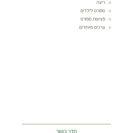
ריצה
ספורט לילדים
פציעות ספורט
צרכים מיוחדים
חדר כושר