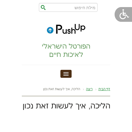
הפורטל הישראלי
לאיכות חיים
חדר כושר
דף הבית
ריצה
הליכה, איך לעשות זאת נכון
הצהרת נגישות
הליכה, איך לעשות זאת נכון
הריון,לידה,תינוק
מתיחות וגמישות