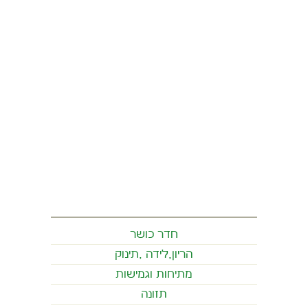
חדר כושר
הריון,לידה ,תינוק
מתיחות וגמישות
תזונה