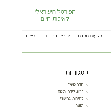
הפורטל הישראלי
לאיכות חיים
פציעות ספורט
צרכים מיוחדים
בריאות
קטגוריות
חדר כושר
הריון, לידה, תינוק
מתיחות וגמישות
תזונה