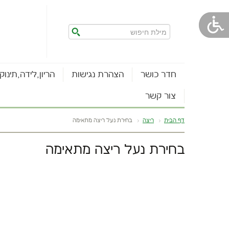
חדר כושר
הצהרת נגישות
הריון,לידה,תינוק
צור קשר
דף הבית
ריצה
בחירת נעל ריצה מתאימה
בחירת נעל ריצה מתאימה