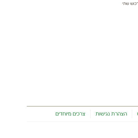
רכוש שתי
הצהרת נגישות
צרכים מיוחדים