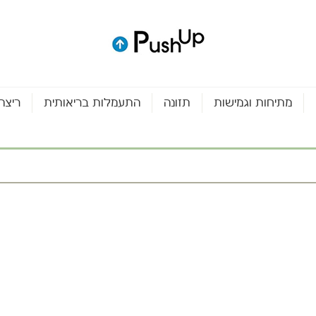
מתיחות וגמישות
תזונה
התעמלות בריאותית
ריצה